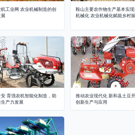
农机工业网 农业机械制造的创
鞍山主要农作物生产基本实现
发展
机械化 农业机械化赋能乡村
贵安 育强农机智能化制造，助
推动农业现代化 新和县土豆
质生产力发展
创新生产与应用