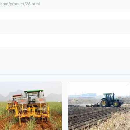
/product/28.html