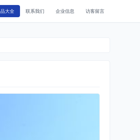
产品大全
联系我们
企业信息
访客留言