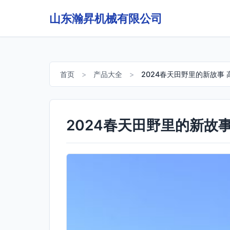
山东瀚昇机械有限公司
首页
>
产品大全
>
2024春天田野里的新故事
2024春天田野里的新故