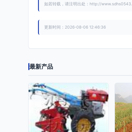
如若转载，请注明出处：http://www.sdhs0543.com
更新时间：2026-08-06 12:46:36
最新产品