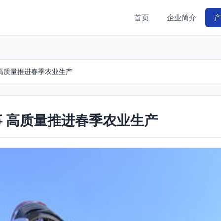
首页
企业简介
 高质量推进春季农业生产
事 高质量推进春季农业生产