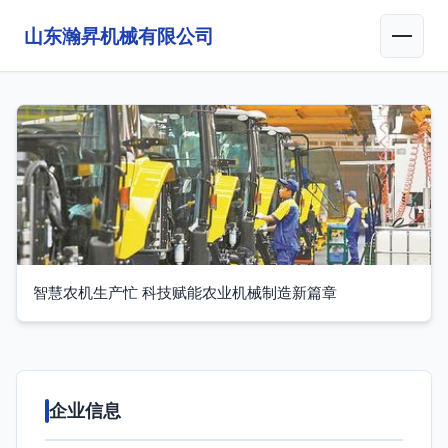
山东瀚昇机械有限公司
智慧农机生产忙 科技赋能农业机械制造新篇章
企业信息