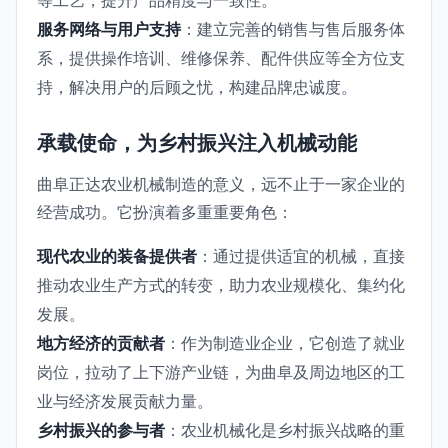
服务网络与用户支持
：建立完善的销售与售后服务体
系，提供操作培训、维修保养、配件供应等全方位支
持，解决用户的后顾之忧，构建品牌忠诚度。
承载使命，为乡村振兴注入机械动能
曲阜正达农业机械制造的意义，远不止于一家企业的
经营成功。它扮演着多重重要角色：
现代农业的装备提供者
：通过提供适宜的机械，直接
推动农业生产方式的转变，助力农业规模化、集约化
发展。
地方经济的贡献者
：作为制造业企业，它创造了就业
岗位，拉动了上下游产业链，为曲阜及周边地区的工
业与经济发展贡献力量。
乡村振兴的参与者
：农业机械化是乡村振兴战略的重