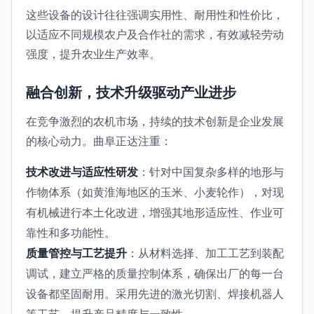
这些设备的设计往往强调实用性、耐用性和性价比，
以适应不同规模农户及合作社的需求，有效减轻劳动
强度，提升农业生产效率。
融合创新，技术升级驱动产业进步
在竞争激烈的农机市场，持续的技术创新是企业发展
的核心动力。曲阜正达注重：
技术改进与适应性研发
：针对中国复杂多样的地形与
作物体系（如黄淮海地区的玉米、小麦轮作），对现
有机械进行本土化改进，增强其地形适应性、作业可
靠性和多功能性。
质量管控与工艺提升
：从材料选择、加工工艺到装配
调试，建立严格的质量控制体系，确保出厂的每一台
设备都坚固耐用。采用先进的激光切割、焊接机器人
等工艺，提升产品精度与一致性。