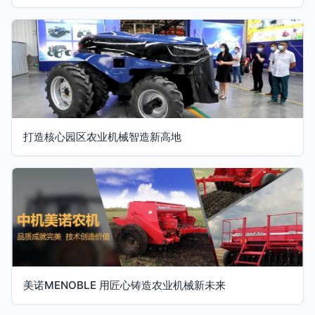
打造核心园区农业机械智造新高地
美诺MENOBLE 用匠心铸造农业机械新未来