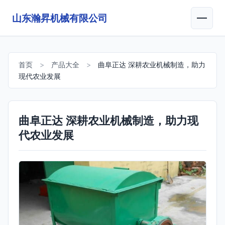
山东瀚昇机械有限公司
首页
>
产品大全
>
曲阜正达 深耕农业机械制造，助力
现代农业发展
曲阜正达 深耕农业机械制造，助力现
代农业发展