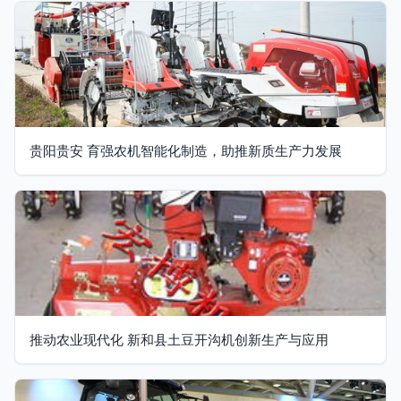
贵阳贵安 育强农机智能化制造，助推新质生产力发展
推动农业现代化 新和县土豆开沟机创新生产与应用