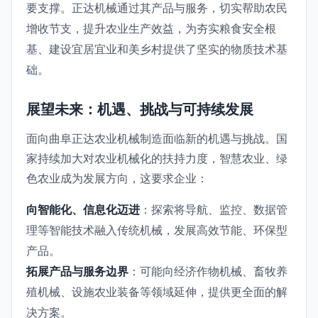
要支撑。正达机械通过其产品与服务，切实帮助农民
增收节支，提升农业生产效益，为夯实粮食安全根
基、建设宜居宜业和美乡村提供了坚实的物质技术基
础。
展望未来：机遇、挑战与可持续发展
面向曲阜正达农业机械制造面临新的机遇与挑战。国
家持续加大对农业机械化的扶持力度，智慧农业、绿
色农业成为发展方向，这要求企业：
向智能化、信息化迈进
：探索将导航、监控、数据管
理等智能技术融入传统机械，发展高效节能、环保型
产品。
拓展产品与服务边界
：可能向经济作物机械、畜牧养
殖机械、设施农业装备等领域延伸，提供更全面的解
决方案。