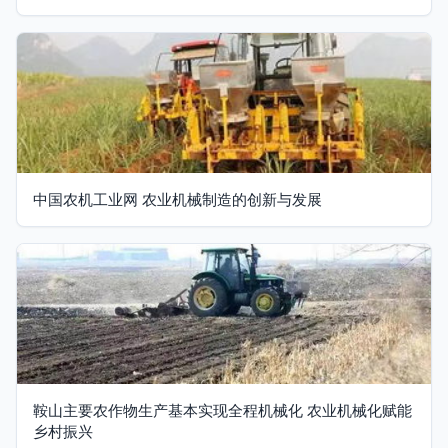
中国农机工业网 农业机械制造的创新与发展
鞍山主要农作物生产基本实现全程机械化 农业机械化赋能
乡村振兴