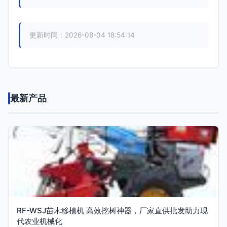
更新时间：2026-08-04 18:54:14
最新产品
RF-WSJ苗木移植机 高效挖树神器，厂家直供批发助力现
代农业机械化