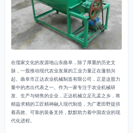
在儒家文化的发源地山东曲阜，除了厚重的历史文
脉，一股推动现代农业发展的工业力量正在蓬勃兴
起。曲阜市正达农业机械制造有限公司，正是这股力
量中的杰出代表之一。作为一家专注于农业机械研
发、生产与销售的企业，正达机械立足孔孟之乡，将
精益求精的工匠精神融入现代制造，为广袤田野提供
着高效、可靠的装备支持，默默助力着中国农业的现
代化进程。