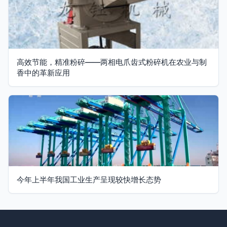
高效节能，精准粉碎——两相电爪齿式粉碎机在农业与制
香中的革新应用
今年上半年我国工业生产呈现较快增长态势