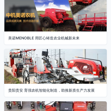
美诺MENOBLE 用匠心铸造农业机械新未来
贵阳贵安 育强农机智能化制造，助推新质生产力发展