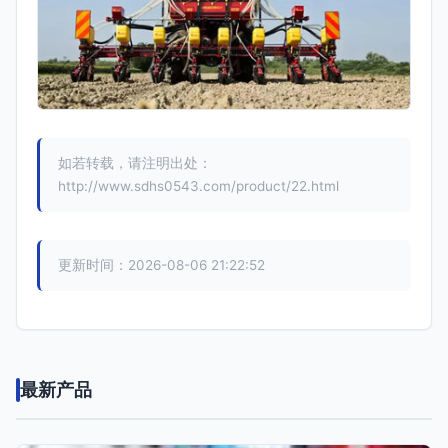
如若转载，请注明出处：
http://www.sdhs0543.com/product/22.html
更新时间：2026-08-06 21:22:52
最新产品