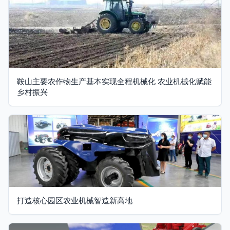
鞍山主要农作物生产基本实现全程机械化 农业机械化赋能
乡村振兴
打造核心园区农业机械智造新高地