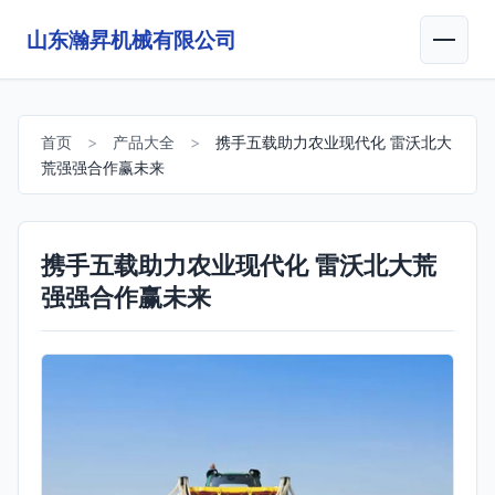
山东瀚昇机械有限公司
首页
>
产品大全
>
携手五载助力农业现代化 雷沃北大
荒强强合作赢未来
携手五载助力农业现代化 雷沃北大荒
强强合作赢未来