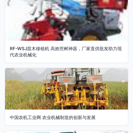
RF-WSJ苗木移植机 高效挖树神器，厂家直供批发助力现
代农业机械化
中国农机工业网 农业机械制造的创新与发展